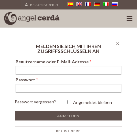
BERUFSBEREICH
×
MELDEN SIE SICH MIT IHREN
ZUGRIFFSSCHLÜSSELN AN
Benutzername oder E-Mail-Adresse
*
Passwort
*
Passwort vergessen?
Angemeldet bleiben
REGISTRIERE