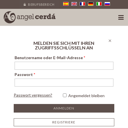
BERUFSBEREICH
×
MELDEN SIE SICH MIT IHREN
ZUGRIFFSSCHLÜSSELN AN
Benutzername oder E-Mail-Adresse
*
Passwort
*
Passwort vergessen?
Angemeldet bleiben
REGISTRIERE