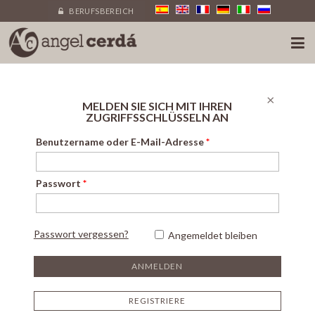
BERUFSBEREICH
×
MELDEN SIE SICH MIT IHREN
ZUGRIFFSSCHLÜSSELN AN
Benutzername oder E-Mail-Adresse
*
Passwort
*
Passwort vergessen?
Angemeldet bleiben
REGISTRIERE