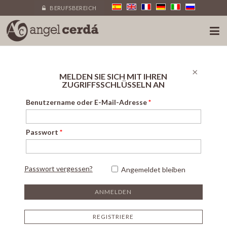
BERUFSBEREICH
×
MELDEN SIE SICH MIT IHREN
ZUGRIFFSSCHLÜSSELN AN
Benutzername oder E-Mail-Adresse
*
Passwort
*
Passwort vergessen?
Angemeldet bleiben
REGISTRIERE