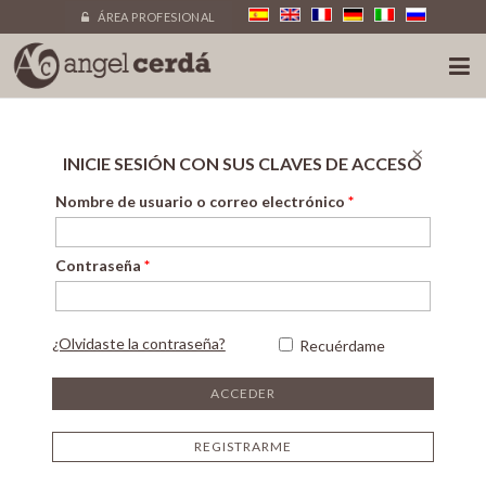
ÁREA PROFESIONAL
×
INICIE SESIÓN CON SUS CLAVES DE ACCESO
Nombre de usuario o correo electrónico
*
Contraseña
*
¿Olvidaste la contraseña?
Recuérdame
REGISTRARME