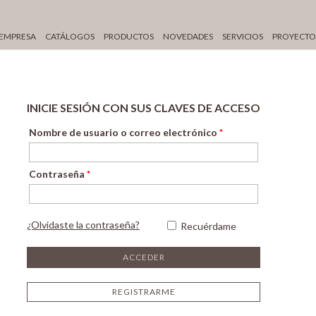
EMPRESA
CATÁLOGOS
PRODUCTOS
NOVEDADES
SERVICIOS
PROYECTO
INICIE SESIÓN CON SUS CLAVES DE ACCESO
Nombre de usuario o correo electrónico
*
Contraseña
*
¿Olvidaste la contraseña?
Recuérdame
REGISTRARME