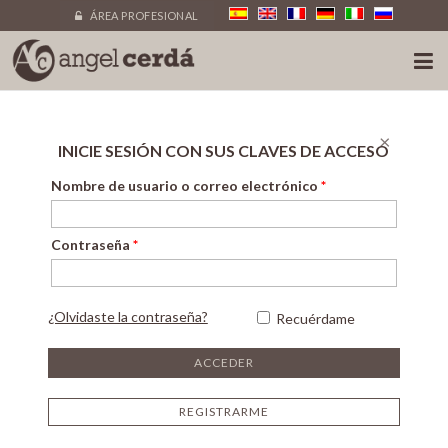
ÁREA PROFESIONAL
×
INICIE SESIÓN CON SUS CLAVES DE ACCESO
Nombre de usuario o correo electrónico
*
Contraseña
*
¿Olvidaste la contraseña?
Recuérdame
REGISTRARME