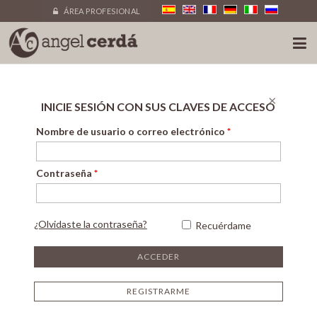
ÁREA PROFESIONAL
×
INICIE SESIÓN CON SUS CLAVES DE ACCESO
Nombre de usuario o correo electrónico
*
Contraseña
*
¿Olvidaste la contraseña?
Recuérdame
REGISTRARME