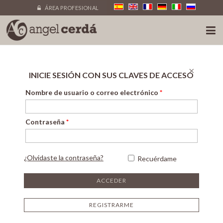
ÁREA PROFESIONAL
×
INICIE SESIÓN CON SUS CLAVES DE ACCESO
Nombre de usuario o correo electrónico
*
Contraseña
*
¿Olvidaste la contraseña?
Recuérdame
REGISTRARME