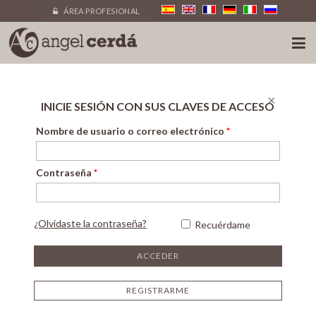
ÁREA PROFESIONAL
×
INICIE SESIÓN CON SUS CLAVES DE ACCESO
Nombre de usuario o correo electrónico
*
Contraseña
*
¿Olvidaste la contraseña?
Recuérdame
REGISTRARME