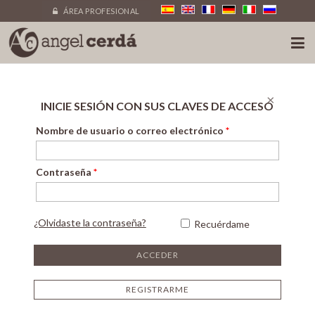
ÁREA PROFESIONAL
×
INICIE SESIÓN CON SUS CLAVES DE ACCESO
Nombre de usuario o correo electrónico
*
Contraseña
*
¿Olvidaste la contraseña?
Recuérdame
REGISTRARME