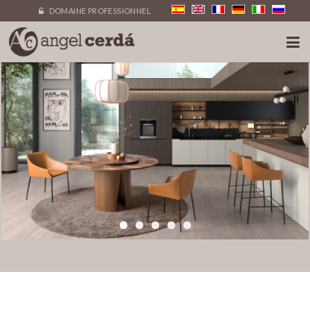
DOMAINE PROFESSIONNEL