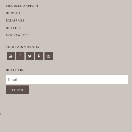
MEUBLES D’APPOINT
BUREAU
ÉCLAIRAGE
BUFFETS
NOUVEAUTÉS
SUIVEZ-NOUS SUR
BULLETIN
/