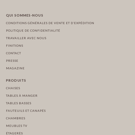
QUI SOMMES-NOUS
CONDITIONS GÉNÉRALES DE VENTE ET D’EXPÉDITION
POLITIQUE DE CONFIDENTIALITÉ
TRAVAILLER AVEC NOUS
FINITIONS
CONTACT
PRESSE
MAGAZINE
PRODUITS
CHAISES
TABLES À MANGER
TABLES BASSES
FAUTEUILS ET CANAPÉS
CHAMBRES
MEUBLES TV
ÉTAGERÈS