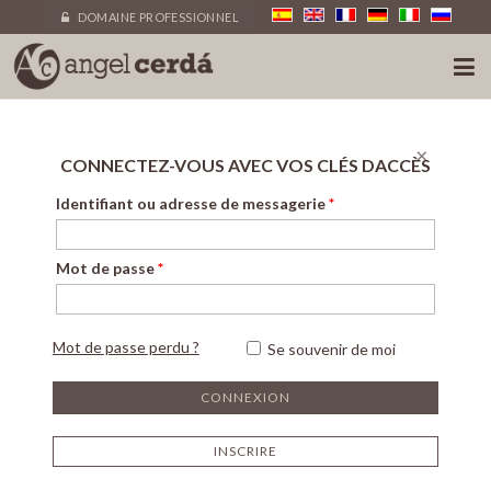
DOMAINE PROFESSIONNEL
×
CONNECTEZ-VOUS AVEC VOS CLÉS DACCÈS
Identifiant ou adresse de messagerie
*
Mot de passe
*
Mot de passe perdu ?
Se souvenir de moi
INSCRIRE