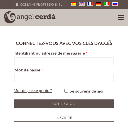
DOMAINE PROFESSIONNEL
×
CONNECTEZ-VOUS AVEC VOS CLÉS DACCÈS
Identifiant ou adresse de messagerie
*
Mot de passe
*
Mot de passe perdu ?
Se souvenir de moi
INSCRIRE