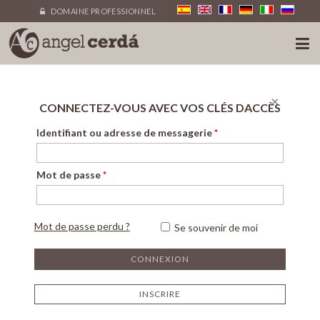
DOMAINE PROFESSIONNEL
×
CONNECTEZ-VOUS AVEC VOS CLÉS DACCÈS
Identifiant ou adresse de messagerie
*
Mot de passe
*
Mot de passe perdu ?
Se souvenir de moi
INSCRIRE