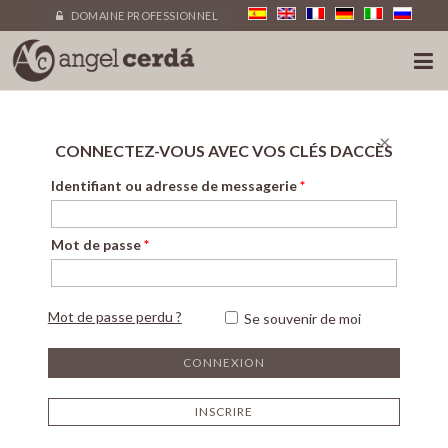
DOMAINE PROFESSIONNEL
×
CONNECTEZ-VOUS AVEC VOS CLÉS DACCÈS
Identifiant ou adresse de messagerie
*
Mot de passe
*
Mot de passe perdu ?
Se souvenir de moi
INSCRIRE