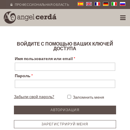
ПРОФЕССИОНАЛЬНАЯ ОБЛАСТЬ
×
ВОЙДИТЕ С ПОМОЩЬЮ ВАШИХ КЛЮЧЕЙ
ДОСТУПА
Имя пользователя или email
*
Пароль
*
Забыли свой пароль?
Запомнить меня
ЗАРЕГИСТРИРУЙ МЕНЯ