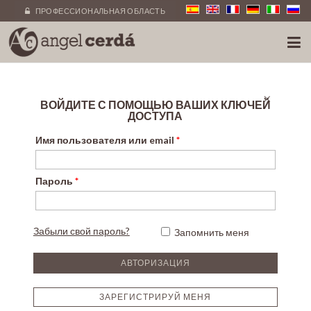
ПРОФЕССИОНАЛЬНАЯ ОБЛАСТЬ
×
ВОЙДИТЕ С ПОМОЩЬЮ ВАШИХ КЛЮЧЕЙ
ДОСТУПА
Имя пользователя или email
*
Пароль
*
Забыли свой пароль?
Запомнить меня
ЗАРЕГИСТРИРУЙ МЕНЯ