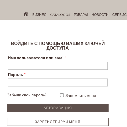
БИЗНЕС
CATÁLOGOS
ТОВАРЫ
НОВОСТИ
СЕРВИ
ВОЙДИТЕ С ПОМОЩЬЮ ВАШИХ КЛЮЧЕЙ
ДОСТУПА
Имя пользователя или email
*
Пароль
*
Забыли свой пароль?
Запомнить меня
ЗАРЕГИСТРИРУЙ МЕНЯ