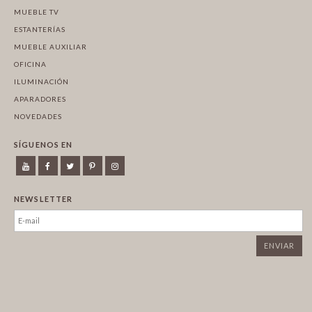
MUEBLE TV
ESTANTERÍAS
MUEBLE AUXILIAR
OFICINA
ILUMINACIÓN
APARADORES
NOVEDADES
SÍGUENOS EN
NEWSLETTER