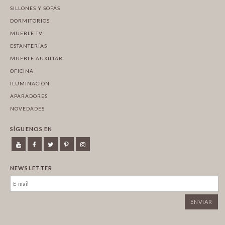
SILLONES Y SOFÁS
DORMITORIOS
MUEBLE TV
ESTANTERÍAS
MUEBLE AUXILIAR
OFICINA
ILUMINACIÓN
APARADORES
NOVEDADES
SÍGUENOS EN
NEWSLETTER