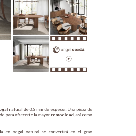
ogal
natural de 0,5 mm de espesor. Una pieza de
ado para ofrecerte la mayor
comodidad
, así como
 en nogal natural se convertirá en el gran