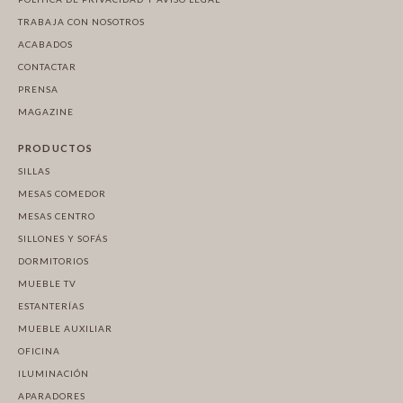
TRABAJA CON NOSOTROS
ACABADOS
CONTACTAR
PRENSA
MAGAZINE
PRODUCTOS
SILLAS
MESAS COMEDOR
MESAS CENTRO
SILLONES Y SOFÁS
DORMITORIOS
MUEBLE TV
ESTANTERÍAS
MUEBLE AUXILIAR
OFICINA
ILUMINACIÓN
APARADORES