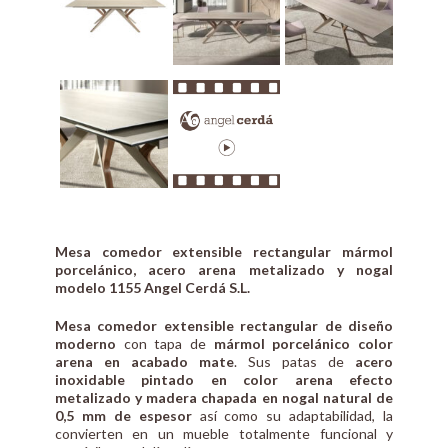
Mesa comedor extensible rectangular mármol
porcelánico, acero arena metalizado y nogal
modelo 1155 Angel Cerdá S.L.
Mesa comedor extensible rectangular de diseño
moderno
con tapa de
mármol porcelánico color
arena en acabado mate
. Sus patas de
acero
inoxidable pintado en color arena efecto
metalizado y madera chapada en nogal natural de
0,5 mm de espesor
así como su adaptabilidad, la
convierten en un mueble totalmente funcional y