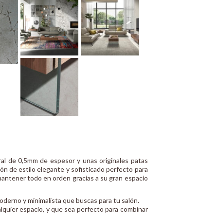
l de 0,5mm de espesor y unas originales patas
ón de estilo elegante y sofisticado perfecto para
mantener todo en orden gracias a su gran espacio
oderno y minimalista que buscas para tu salón.
lquier espacio, y que sea perfecto para combinar