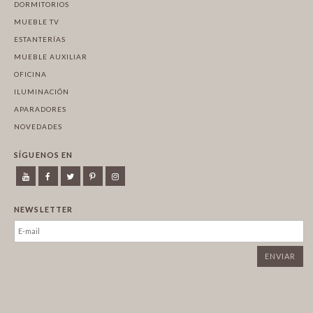
DORMITORIOS
MUEBLE TV
ESTANTERÍAS
MUEBLE AUXILIAR
OFICINA
ILUMINACIÓN
APARADORES
NOVEDADES
SÍGUENOS EN
NEWSLETTER