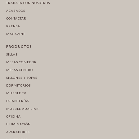
TRABAJA CON NOSOTROS
ACABADOS
CONTACTAR
PRENSA
MAGAZINE
PRODUCTOS
SILLAS
MESAS COMEDOR
MESAS CENTRO
SILLONES Y SOFÁS
DORMITORIOS
MUEBLE TV
ESTANTERÍAS
MUEBLE AUXILIAR
OFICINA
ILUMINACIÓN
APARADORES