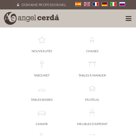
DOMAINE PROFESSIONNEL
NOUVEAUTÉS
CHAISES
TABOURET
TABLES À MANGER
TABLES BASSES
FAUTEUIL
CANAPE
MEUBLES D'APPOINT