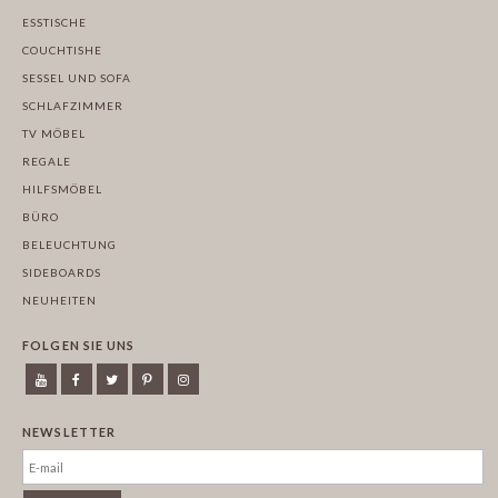
ESSTISCHE
COUCHTISHE
SESSEL UND SOFA
SCHLAFZIMMER
TV MÖBEL
REGALE
HILFSMÖBEL
BÜRO
BELEUCHTUNG
SIDEBOARDS
NEUHEITEN
FOLGEN SIE UNS
NEWSLETTER