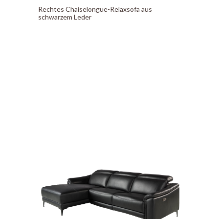
Rechtes Chaiselongue-Relaxsofa aus
schwarzem Leder