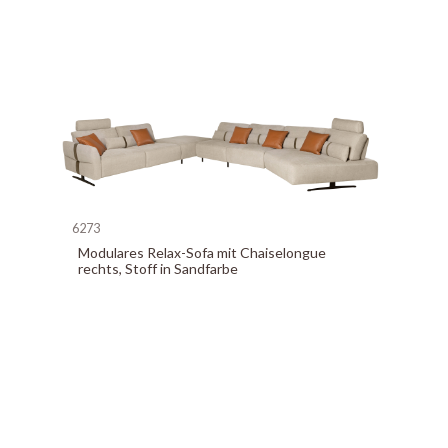
6273
Modulares Relax-Sofa mit Chaiselongue
rechts, Stoff in Sandfarbe