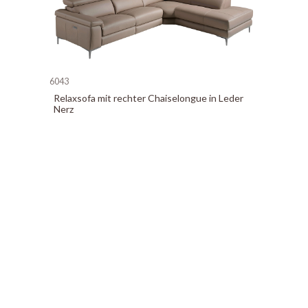
6043
Relaxsofa mit rechter Chaiselongue in Leder
Nerz