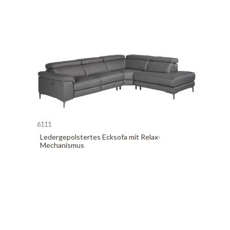
6111
Ledergepolstertes Ecksofa mit Relax-
Mechanismus