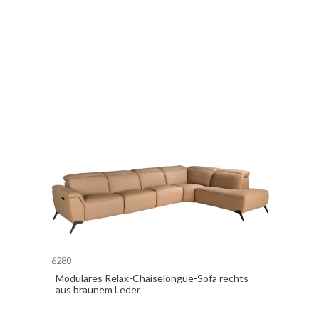
6280
Modulares Relax-Chaiselongue-Sofa rechts
aus braunem Leder