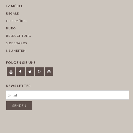
TV MÖBEL
REGALE
HILFSMÖBEL
BÜRO
BELEUCHTUNG
SIDEBOARDS
NEUHEITEN
FOLGEN SIE UNS
NEWSLETTER