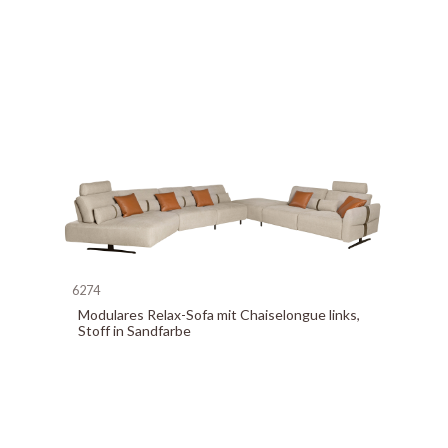
6274
Modulares Relax-Sofa mit Chaiselongue links,
Stoff in Sandfarbe