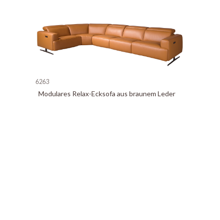
6263
Modulares Relax-Ecksofa aus braunem Leder