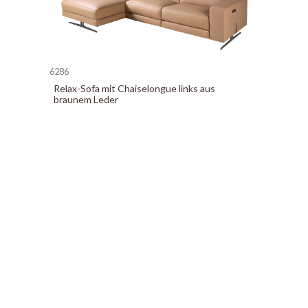
6286
Relax-Sofa mit Chaiselongue links aus
braunem Leder