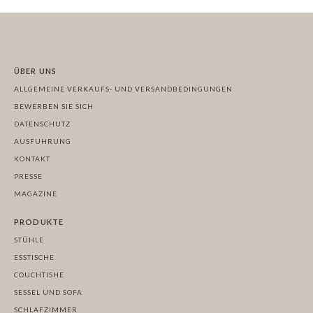
ÜBER UNS
ALLGEMEINE VERKAUFS- UND VERSANDBEDINGUNGEN
BEWERBEN SIE SICH
DATENSCHUTZ
AUSFUHRUNG
KONTAKT
PRESSE
MAGAZINE
PRODUKTE
STÜHLE
ESSTISCHE
COUCHTISHE
SESSEL UND SOFA
SCHLAFZIMMER