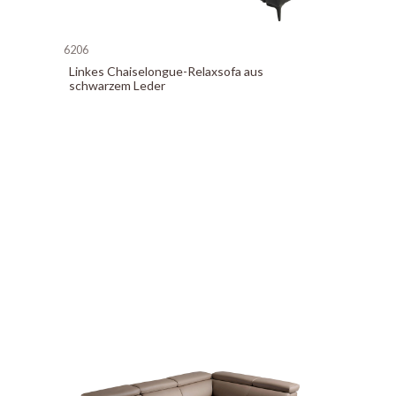
6206
Linkes Chaiselongue-Relaxsofa aus
schwarzem Leder