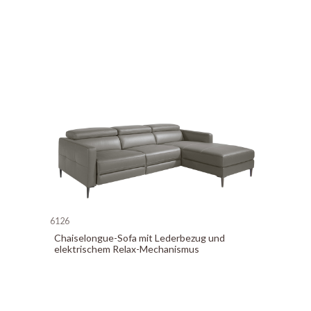
6126
Chaiselongue-Sofa mit Lederbezug und
elektrischem Relax-Mechanismus