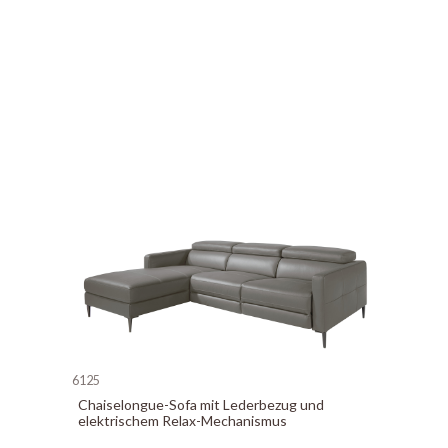
6125
Chaiselongue-Sofa mit Lederbezug und
elektrischem Relax-Mechanismus