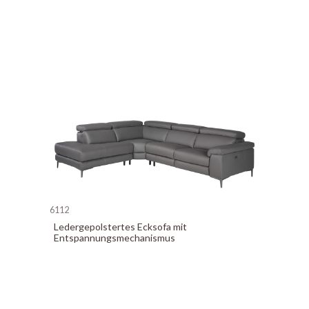
6112
Ledergepolstertes Ecksofa mit
Entspannungsmechanismus