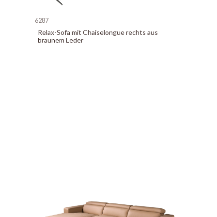
6287
Relax-Sofa mit Chaiselongue rechts aus
braunem Leder