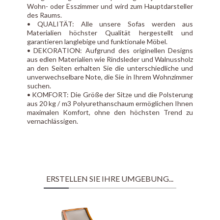
Wohn- oder Esszimmer und wird zum Hauptdarsteller
des Raums.
• QUALITÄT: Alle unsere Sofas werden aus
Materialien höchster Qualität hergestellt und
garantieren langlebige und funktionale Möbel.
• DEKORATION: Aufgrund des originellen Designs
aus edlen Materialien wie Rindsleder und Walnussholz
an den Seiten erhalten Sie die unterschiedliche und
unverwechselbare Note, die Sie in Ihrem Wohnzimmer
suchen.
• KOMFORT: Die Größe der Sitze und die Polsterung
aus 20 kg / m3 Polyurethanschaum ermöglichen Ihnen
maximalen Komfort, ohne den höchsten Trend zu
vernachlässigen.
ERSTELLEN SIE IHRE UMGEBUNG...