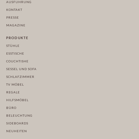
AUSFUHRUNG
KONTAKT
PRESSE
MAGAZINE
PRODUKTE
STÜHLE
ESSTISCHE
COUCHTISHE
SESSEL UND SOFA
SCHLAFZIMMER
TV MÖBEL
REGALE
HILFSMÖBEL
BÜRO
BELEUCHTUNG
SIDEBOARDS
NEUHEITEN