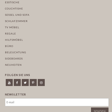
ESSTISCHE
COUCHTISHE
SESSEL UND SOFA
SCHLAFZIMMER
TV MÖBEL
REGALE
HILFSMÖBEL
BÜRO
BELEUCHTUNG
SIDEBOARDS
NEUHEITEN
FOLGEN SIE UNS
NEWSLETTER