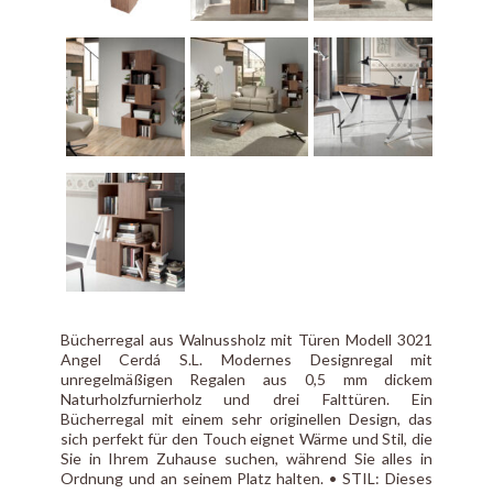
Bücherregal aus Walnussholz mit Türen Modell 3021
Angel Cerdá S.L. Modernes Designregal mit
unregelmäßigen Regalen aus 0,5 mm dickem
Naturholzfurnierholz und drei Falttüren. Ein
Bücherregal mit einem sehr originellen Design, das
sich perfekt für den Touch eignet Wärme und Stil, die
Sie in Ihrem Zuhause suchen, während Sie alles in
Ordnung und an seinem Platz halten. • STIL: Dieses