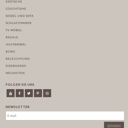
ESSTISCHE
COUCHTISHE
SESSEL UND SOFA
SCHLAFZIMMER
TV MÖBEL
REGALE
HILFSMÖBEL
BÜRO
BELEUCHTUNG
SIDEBOARDS
NEUHEITEN
FOLGEN SIE UNS
NEWSLETTER