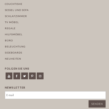
COUCHTISHE
SESSEL UND SOFA
SCHLAFZIMMER
TV MÖBEL
REGALE
HILFSMÖBEL
BÜRO
BELEUCHTUNG
SIDEBOARDS
NEUHEITEN
FOLGEN SIE UNS
NEWSLETTER