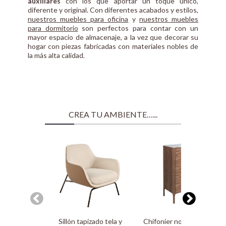
auxiliares
con los que aportar un toque único,
diferente y original. Con diferentes acabados y estilos,
nuestros muebles para oficina
y
nuestros muebles
para dormitorio
son perfectos para contar con un
mayor espacio de almacenaje, a la vez que decorar su
hogar con piezas fabricadas con materiales nobles de
la más alta calidad.
CREA TU AMBIENTE…...
Sillón tapizado tela y
Chifonier nogal con tapa