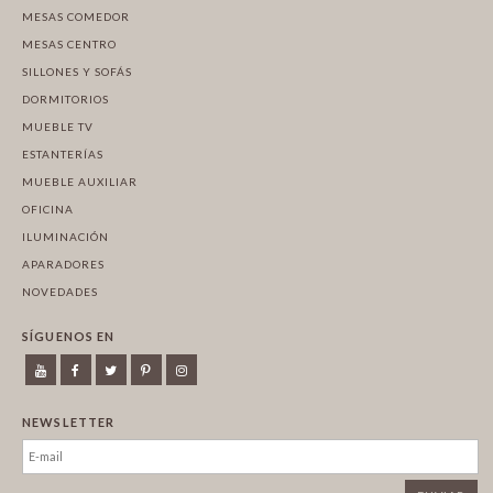
MESAS COMEDOR
MESAS CENTRO
SILLONES Y SOFÁS
DORMITORIOS
MUEBLE TV
ESTANTERÍAS
MUEBLE AUXILIAR
OFICINA
ILUMINACIÓN
APARADORES
NOVEDADES
SÍGUENOS EN
NEWSLETTER