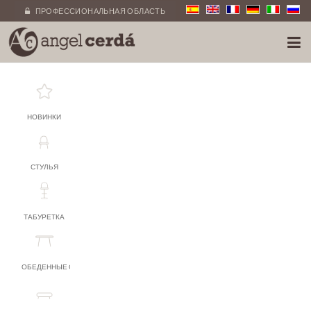
ПРОФЕССИОНАЛЬНАЯ ОБЛАСТЬ
НОВИНКИ
СТУЛЬЯ
ТАБУРЕТКА
ОБЕДЕННЫЕ СТОЛЫ