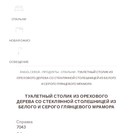
СПАЛЬНИ
НОВАЯ ОФИСНАЯ МЕБЕЛЬ
ОСВЕЩЕНИЕ
ÁNGEL CERDÁ
-
ПРОДУКТЫ
-
СПАЛЬНИ
-
ТУАЛЕТНЫЙ СТОЛИК ИЗ
ОРЕХОВОГО ДЕРЕВА СО СТЕКЛЯННОЙ СТОЛЕШНИЦЕЙ ИЗ БЕЛОГО
И СЕРОГО ГЛЯНЦЕВОГО МРАМОРА
ТУАЛЕТНЫЙ СТОЛИК ИЗ ОРЕХОВОГО
ДЕРЕВА СО СТЕКЛЯННОЙ СТОЛЕШНИЦЕЙ ИЗ
БЕЛОГО И СЕРОГО ГЛЯНЦЕВОГО МРАМОРА
Справка
7043