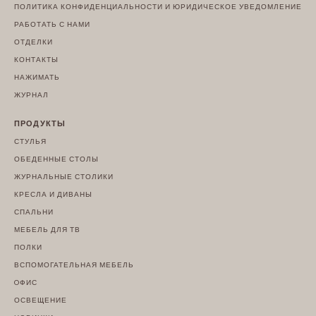
ПОЛИТИКА КОНФИДЕНЦИАЛЬНОСТИ И ЮРИДИЧЕСКОЕ УВЕДОМЛЕНИЕ
РАБОТАТЬ С НАМИ
ОТДЕЛКИ
КОНТАКТЫ
НАЖИМАТЬ
ЖУРНАЛ
ПРОДУКТЫ
СТУЛЬЯ
ОБЕДЕННЫЕ СТОЛЫ
ЖУРНАЛЬНЫЕ СТОЛИКИ
КРЕСЛА И ДИВАНЫ
СПАЛЬНИ
МЕБЕЛЬ ДЛЯ ТВ
ПОЛКИ
ВСПОМОГАТЕЛЬНАЯ МЕБЕЛЬ
OФИС
ОСВЕЩЕНИЕ