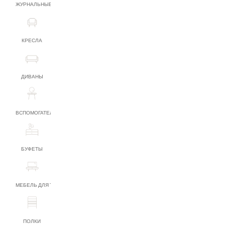
ЖУРНАЛЬНЫЕ СТОЛИКИ
КРЕСЛА
ДИВАНЫ
ВСПОМОГАТЕЛЬНАЯ МЕБЕЛЬ
БУФЕТЫ
МЕБЕЛЬ ДЛЯ ТВ
ПОЛКИ