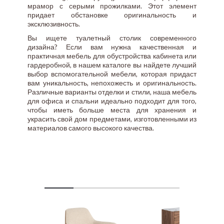
мрамор с серыми прожилками. Этот элемент
придает обстановке оригинальность и
эксклюзивность.
Вы ищете туалетный столик современного
дизайна? Если вам нужна качественная и
практичная мебель для обустройства кабинета или
гардеробной, в нашем каталоге вы найдете лучший
выбор вспомогательной мебели, которая придаст
вам уникальность, непохожесть и оригинальность.
Различные варианты отделки и стили, наша мебель
для офиса и спальни идеально подходит для того,
чтобы иметь больше места для хранения и
украсить свой дом предметами, изготовленными из
материалов самого высокого качества.