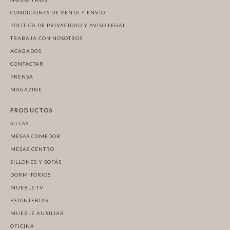
CONDICIONES DE VENTA Y ENVÍO
POLÍTICA DE PRIVACIDAD Y AVISO LEGAL
TRABAJA CON NOSOTROS
ACABADOS
CONTACTAR
PRENSA
MAGAZINE
PRODUCTOS
SILLAS
MESAS COMEDOR
MESAS CENTRO
SILLONES Y SOFÁS
DORMITORIOS
MUEBLE TV
ESTANTERÍAS
MUEBLE AUXILIAR
OFICINA