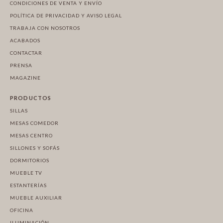
CONDICIONES DE VENTA Y ENVÍO
POLÍTICA DE PRIVACIDAD Y AVISO LEGAL
TRABAJA CON NOSOTROS
ACABADOS
CONTACTAR
PRENSA
MAGAZINE
PRODUCTOS
SILLAS
MESAS COMEDOR
MESAS CENTRO
SILLONES Y SOFÁS
DORMITORIOS
MUEBLE TV
ESTANTERÍAS
MUEBLE AUXILIAR
OFICINA
ILUMINACIÓN