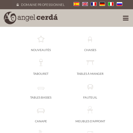
DOMAINE PROFESSIONNEL
NOUVEAUTÉS
CHAISES
TABOURET
TABLES À MANGER
TABLES BASSES
FAUTEUIL
CANAPE
MEUBLES D'APPOINT