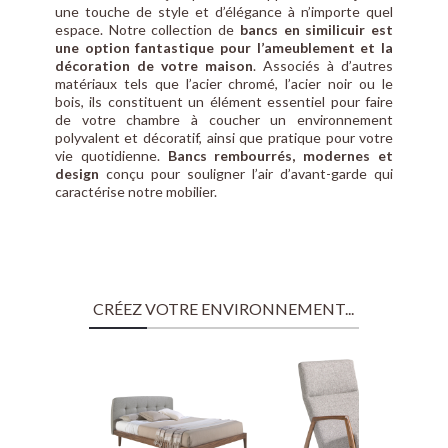
une touche de style et d’élégance à n’importe quel
espace. Notre collection de
bancs en similicuir est
une option fantastique pour l’ameublement et la
décoration de votre maison
. Associés à d’autres
matériaux tels que l’acier chromé, l’acier noir ou le
bois, ils constituent un élément essentiel pour faire
de votre chambre à coucher un environnement
polyvalent et décoratif, ainsi que pratique pour votre
vie quotidienne.
Bancs rembourrés, modernes et
design
conçu pour souligner l’air d’avant-garde qui
caractérise notre mobilier.
CRÉEZ VOTRE ENVIRONNEMENT...