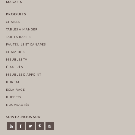
MAGAZINE
PRODUITS
CHAISES
TABLES À MANGER
TABLES BASSES
FAUTEUILS ET CANAPÉS
CHAMBRES
MEUBLES TV
ÉTAGERÈS
MEUBLES D'APPOINT
BUREAU
ÉCLAIRAGE
BUFFETS
NOUVEAUTÉS
SUIVEZ-NOUS SUR