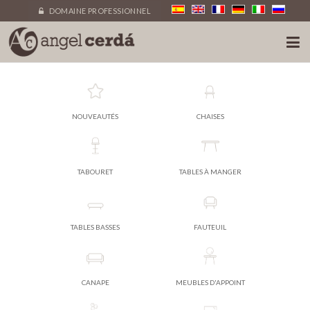
DOMAINE PROFESSIONNEL
NOUVEAUTÉS
CHAISES
TABOURET
TABLES À MANGER
TABLES BASSES
FAUTEUIL
CANAPE
MEUBLES D'APPOINT