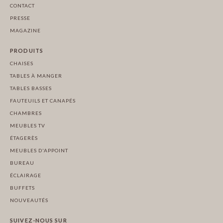
CONTACT
PRESSE
MAGAZINE
PRODUITS
CHAISES
TABLES À MANGER
TABLES BASSES
FAUTEUILS ET CANAPÉS
CHAMBRES
MEUBLES TV
ÉTAGERÈS
MEUBLES D'APPOINT
BUREAU
ÉCLAIRAGE
BUFFETS
NOUVEAUTÉS
SUIVEZ-NOUS SUR