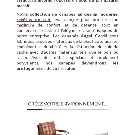
structure interne robuste en bois de pin naturel
massif
.
Notre
collection de canapés au design moderne,
revêtus de cuir
, est conçue pour profiter d’un
maximum de confort et de détente, tout en
conservant le style et l’élégance caractéristiques de
notre entreprise. Les
canapés Angel Cerdá
sont
fabriqués avec des matériaux de la plus haute qualité,
combinant la durabilité et la distinction du cuir de
vache avec d’autres matériaux tels que le bois ou
l’acier. Avec des détails spéciaux et totalement
polyvalents, nos
canapés deviendront les
protagonistes de votre salon
.
CRÉEZ VOTRE ENVIRONNEMENT...