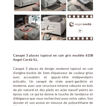
Canapé 3 places tapissé en cuir gris modèle 6108
Angel Cerdá S.L.
Canapé 3 places de design moderne tapissé en cuir
d’origine bovine de 1mm d’épaisseur de couleur grise
avec accoudoirs et appuis-tête indépendants
articulés. Un canapé de style avant-gardiste et
moderne, avec une structure interne robuste en bois
de pin naturel et des pieds en acier massif peints en
époxy noir, ce qui lui donne la touche de tendance et
d’élégance que vous recherchez pour votre salon. Son
dossier et son assise en mousse de polyuréthane de