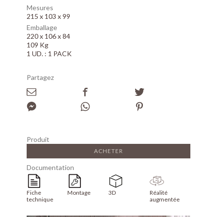
Mesures
215 x 103 x 99
Emballage
220 x 106 x 84
109 Kg
1 UD. : 1 PACK
Partagez
Produit
ACHETER
Documentation
Fiche
Montage
3D
Réalité
technique
augmentée