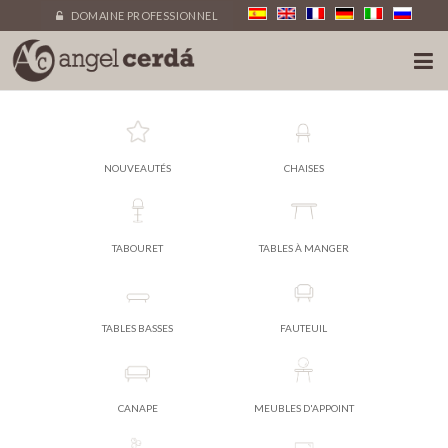
DOMAINE PROFESSIONNEL
NOUVEAUTÉS
CHAISES
TABOURET
TABLES À MANGER
TABLES BASSES
FAUTEUIL
CANAPE
MEUBLES D'APPOINT