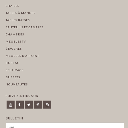
CHAISES
TABLES À MANGER
TABLES BASSES
FAUTEUILS ET CANAPÉS
CHAMBRES
MEUBLES TV
ÉTAGERÈS
MEUBLES D'APPOINT
BUREAU
ÉCLAIRAGE
BUFFETS
NOUVEAUTÉS
SUIVEZ-NOUS SUR
BULLETIN