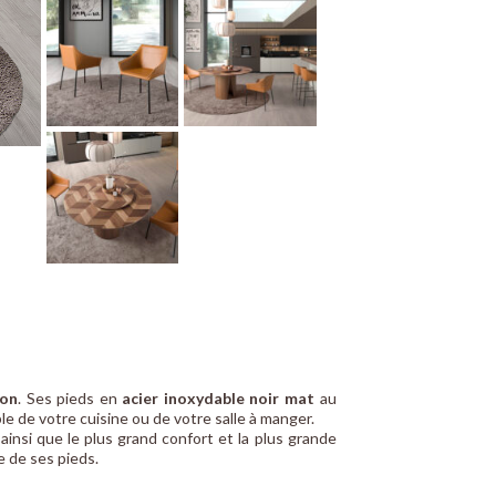
ron
. Ses pieds en
acier inoxydable noir mat
au
le de votre cuisine ou de votre salle à manger.
 ainsi que le plus grand confort et la plus grande
e de ses pieds.