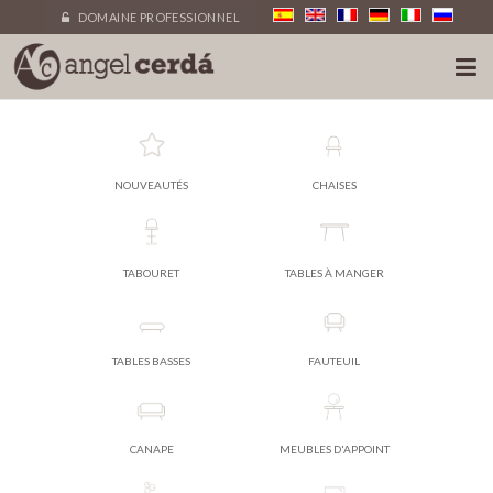
DOMAINE PROFESSIONNEL
NOUVEAUTÉS
CHAISES
TABOURET
TABLES À MANGER
TABLES BASSES
FAUTEUIL
CANAPE
MEUBLES D'APPOINT