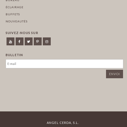
ÉCLAIRAGE
BUFFETS
NOUVEAUTÉS
SUIVEZ-NOUS SUR
BULLETIN
ANGEL CERDA, S.L.