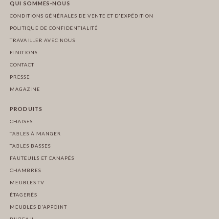
QUI SOMMES-NOUS
CONDITIONS GÉNÉRALES DE VENTE ET D'EXPÉDITION
POLITIQUE DE CONFIDENTIALITÉ
TRAVAILLER AVEC NOUS
FINITIONS
CONTACT
PRESSE
MAGAZINE
PRODUITS
CHAISES
TABLES À MANGER
TABLES BASSES
FAUTEUILS ET CANAPÉS
CHAMBRES
MEUBLES TV
ÉTAGERÈS
MEUBLES D'APPOINT
BUREAU