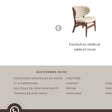
Fauteuil en similicuir
sable et noyer
QUI SOMMES-NOUS
CONDITIONS GÉNÉRALES DE VENTE
FINITIONS
ET D'EXPÉDITION
CONTACT
CHA
POLITIQUE DE CONFIDENTIALITÉ
PRESSE
TAB
TRAVAILLER AVEC NOUS
MAGAZINE
TABL