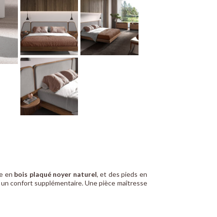
re en
bois plaqué noyer naturel
, et des pieds en
ra un confort supplémentaire. Une pièce maîtresse