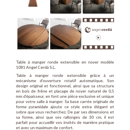
Table à manger ronde extensible en noyer modèle
1081 Angel Cerdá S.L.
Table à manger ronde extensible grâce à un
mécanisme d’ouverture rotatif automatique. Son
design original et fonctionnel, ainsi que sa structure
en bois de frêne et placage de noyer naturel de 0,5
mm d’épaisseur, en font une pièce exclusive et unique
pour votre salle à manger. Sa base carrée originale de
forme pyramidale ajoute ce style extra élégant et
sobre que vous recherchez. De par ses dimensions et
sa forme, ainsi que ses rallonges de 30 cm, il est
parfait pour accueillir vos invités de manière pratique
et avec un maximum de confort.