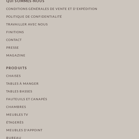
QUI SOMMES-NOUS
CONDITIONS GÉNÉRALES DE VENTE ET D'EXPÉDITION
POLITIQUE DE CONFIDENTIALITÉ
TRAVAILLER AVEC NOUS
FINITIONS
CONTACT
PRESSE
MAGAZINE
PRODUITS
CHAISES
TABLES À MANGER
TABLES BASSES
FAUTEUILS ET CANAPÉS
CHAMBRES
MEUBLES TV
ÉTAGERÈS
MEUBLES D'APPOINT
BUREAU