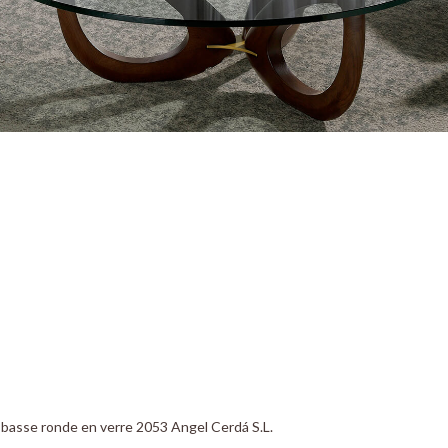
 basse ronde en verre 2053 Angel Cerdá S.L.