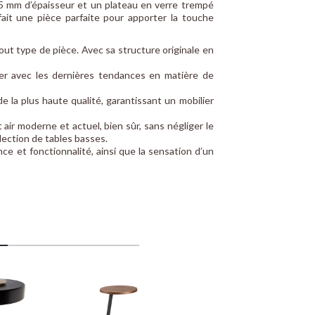
,5 mm d’épaisseur et un plateau en verre trempé
it une pièce parfaite pour apporter la touche
ut type de pièce. Avec sa structure originale en
r avec les dernières tendances en matière de
la plus haute qualité, garantissant un mobilier
r moderne et actuel, bien sûr, sans négliger le
lection de tables basses.
e et fonctionnalité, ainsi que la sensation d’un