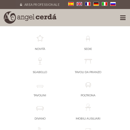
AREA PROFESSIONALE
NOVITÀ
SEDIE
SGABELLO
TAVOLI DA PRANZO
TAVOLINI
POLTRONA
DIVANO
MOBILI AUSILIARI