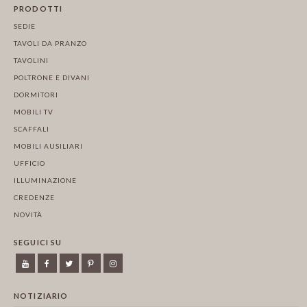
PRODOTTI
SEDIE
TAVOLI DA PRANZO
TAVOLINI
POLTRONE E DIVANI
DORMITORI
MOBILI TV
SCAFFALI
MOBILI AUSILIARI
UFFICIO
ILLUMINAZIONE
CREDENZE
NOVITÀ
SEGUICI SU
NOTIZIARIO