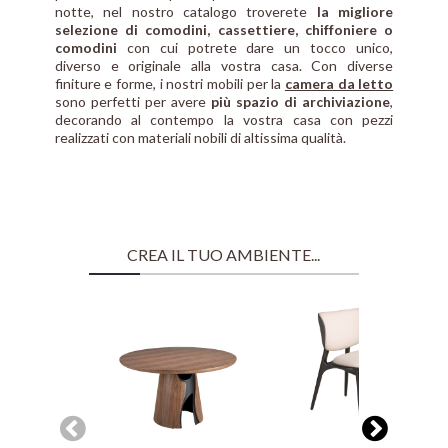
notte, nel nostro catalogo troverete
la migliore
selezione di comodini, cassettiere, chiffoniere o
comodini
con cui potrete dare un tocco unico,
diverso e originale alla vostra casa. Con diverse
finiture e forme, i nostri mobili per la
camera da letto
sono perfetti per avere
più spazio di archiviazione
,
decorando al contempo la vostra casa con pezzi
realizzati con materiali nobili di altissima qualità.
CREA IL TUO AMBIENTE...