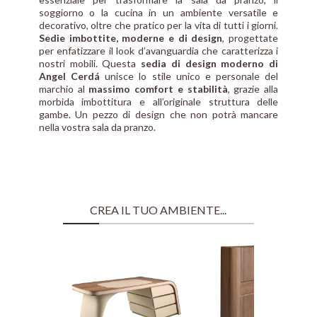
soggiorno o la cucina in un ambiente versatile e
decorativo, oltre che pratico per la vita di tutti i giorni.
Sedie imbottite, moderne e di design
, progettate
per enfatizzare il look d’avanguardia che caratterizza i
nostri mobili. Questa
sedia di design moderno di
Angel Cerdá
unisce lo stile unico e personale del
marchio al
massimo comfort e stabilità
, grazie alla
morbida imbottitura e all’originale struttura delle
gambe. Un pezzo di design che non potrà mancare
nella vostra sala da pranzo.
CREA IL TUO AMBIENTE...