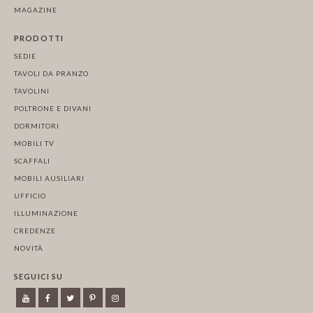
MAGAZINE
PRODOTTI
SEDIE
TAVOLI DA PRANZO
TAVOLINI
POLTRONE E DIVANI
DORMITORI
MOBILI TV
SCAFFALI
MOBILI AUSILIARI
UFFICIO
ILLUMINAZIONE
CREDENZE
NOVITÀ
SEGUICI SU