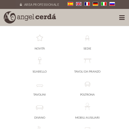
AREA PROFESSIONALE
NOVITÀ
SEDIE
SGABELLO
TAVOLI DA PRANZO
TAVOLINI
POLTRONA
DIVANO
MOBILI AUSILIARI