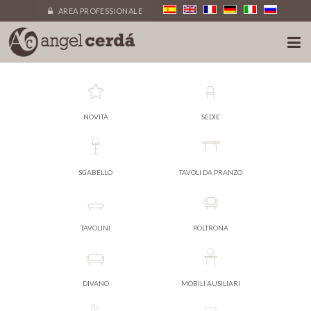
AREA PROFESSIONALE
NOVITÀ
SEDIE
SGABELLO
TAVOLI DA PRANZO
TAVOLINI
POLTRONA
DIVANO
MOBILI AUSILIARI