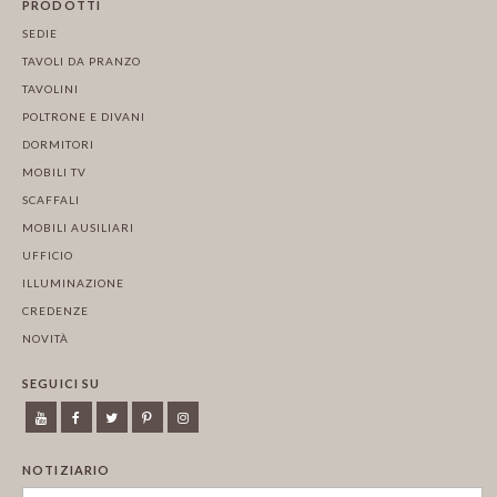
PRODOTTI
SEDIE
TAVOLI DA PRANZO
TAVOLINI
POLTRONE E DIVANI
DORMITORI
MOBILI TV
SCAFFALI
MOBILI AUSILIARI
UFFICIO
ILLUMINAZIONE
CREDENZE
NOVITÀ
SEGUICI SU
NOTIZIARIO