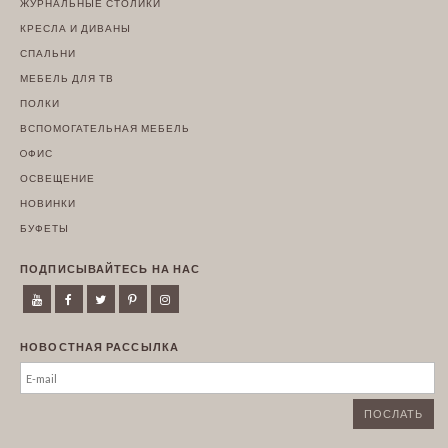
ЖУРНАЛЬНЫЕ СТОЛИКИ
КРЕСЛА И ДИВАНЫ
СПАЛЬНИ
МЕБЕЛЬ ДЛЯ ТВ
ПОЛКИ
ВСПОМОГАТЕЛЬНАЯ МЕБЕЛЬ
OФИС
ОСВЕЩЕНИЕ
НОВИНКИ
БУФЕТЫ
ПОДПИСЫВАЙТЕСЬ НА НАС
НОВОСТНАЯ РАССЫЛКА