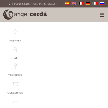
ПРОФЕССИОНАЛЬНАЯ ОБЛАСТЬ
НОВИНКИ
СТУЛЬЯ
ТАБУРЕТКА
ОБЕДЕННЫЕ СТОЛЫ