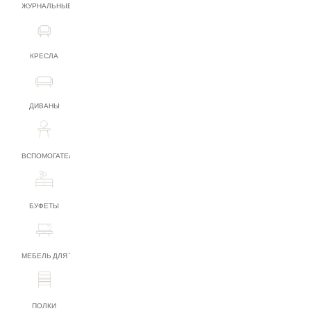
ЖУРНАЛЬНЫЕ СТОЛИКИ
КРЕСЛА
ДИВАНЫ
ВСПОМОГАТЕЛЬНАЯ МЕБЕЛЬ
БУФЕТЫ
МЕБЕЛЬ ДЛЯ ТВ
ПОЛКИ